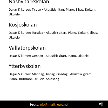
Näsbyparkskolan
Dagar & kurser: Tisdag - Akustisk gitarr, Piano, Elbas, Elgitarr,
Ukulele.
Rösjöskolan
Dagar & kurser: Torsdag - Akustisk gitarr, Piano, Elgitarr, Elbas,
Ukulele
Vallatorpskolan
Dagar & kurser: Onsdag - Akustisk gitarr, Piano, Ukulele
Ytterbyskolan
Dagar & kurser: Måndag, Tisdag, Onsdag - Akustisk gitarr,
Piano, Trummor, Ukulele, Solosång
E-post:
info@musikhuset.net