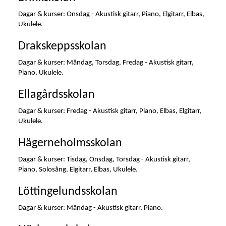
Dagar & kurser: Onsdag - Akustisk gitarr, Piano, Elgitarr, Elbas,
Ukulele.
Drakskeppsskolan
Dagar & kurser: Måndag, Torsdag, Fredag - Akustisk gitarr,
Piano, Ukulele.
Ellagårdsskolan
Dagar & kurser: Fredag - Akustisk gitarr, Piano, Elbas, Elgitarr,
Ukulele.
Hägerneholmsskolan
Dagar & kurser: Tisdag, Onsdag, Torsdag - Akustisk gitarr,
Piano, Solosång, Elgitarr, Elbas, Ukulele.
Löttingelundsskolan
Dagar & kurser: Måndag - Akustisk gitarr, Piano.